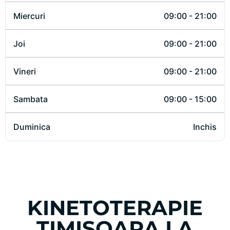
Marti
09:00 - 21:00
Miercuri
09:00 - 21:00
Joi
09:00 - 21:00
Vineri
09:00 - 21:00
Sambata
09:00 - 15:00
Duminica
Inchis
KINETOTERAPIE