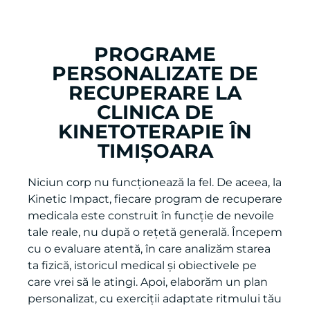
PROGRAME
PERSONALIZATE DE
RECUPERARE LA
CLINICA DE
KINETOTERAPIE ÎN
TIMIȘOARA
Niciun corp nu funcționează la fel. De aceea, la
Kinetic Impact, fiecare program de recuperare
medicala este construit în funcție de nevoile
tale reale, nu după o rețetă generală. Începem
cu o evaluare atentă, în care analizăm starea
ta fizică, istoricul medical și obiectivele pe
care vrei să le atingi. Apoi, elaborăm un plan