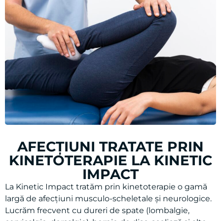
AFECȚIUNI TRATATE PRIN
KINETOTERAPIE LA KINETIC
IMPACT
La Kinetic Impact tratăm prin kinetoterapie o gamă
largă de afecțiuni musculo-scheletale și neurologice.