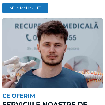
AFLĂ MAI MULTE
CE OFERIM