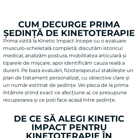
CUM DECURGE PRIMA
ȘEDINȚĂ DE KINETOTERAPIE
Prima vizită la Kinetic Impact începe cu o evaluare
musculo-scheletală completă: discutăm istoricul
medical, analizăm postura, mobilitatea articulară și
tiparele de mișcare, apoi identificăm cauza reală a
durerii. Pe baza evaluării, fizioterapeutul stabilește un
plan de tratament personalizat, cu obiective clare și
un număr estimat de ședințe. Vei pleca de la prima
întâlnire știind exact ce afecțiune ai, ce presupune
recuperarea și ce poți face acasă între ședințe.
DE CE SĂ ALEGI KINETIC
IMPACT PENTRU