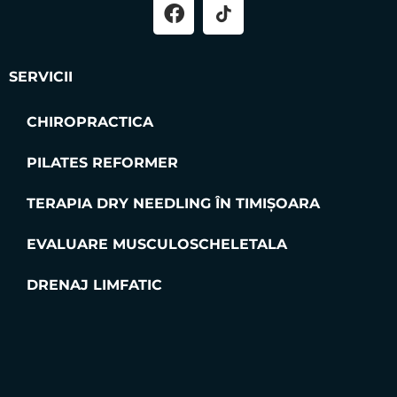
SERVICII
CHIROPRACTICA
PILATES REFORMER
TERAPIA DRY NEEDLING ÎN TIMIȘOARA
EVALUARE MUSCULOSCHELETALA
DRENAJ LIMFATIC