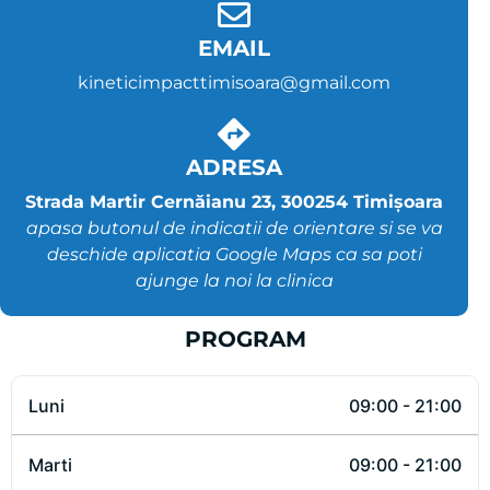
EMAIL
kineticimpacttimisoara@gmail.com
ADRESA
Strada Martir Cernăianu 23, 300254 Timișoara
apasa butonul de indicatii de orientare si se va
deschide aplicatia Google Maps ca sa poti
ajunge la noi la clinica
PROGRAM
Luni
09:00 - 21:00