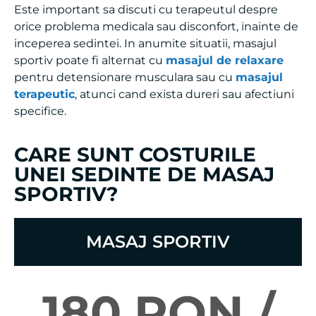
orice problema medicala sau disconfort, inainte de
inceperea sedintei. In anumite situatii, masajul
sportiv poate fi alternat cu
masajul de relaxare
pentru detensionare musculara sau cu
masajul
terapeutic
, atunci cand exista dureri sau afectiuni
specifice.
CARE SUNT COSTURILE
UNEI SEDINTE DE MASAJ
SPORTIV?
MASAJ SPORTIV
180 RON /