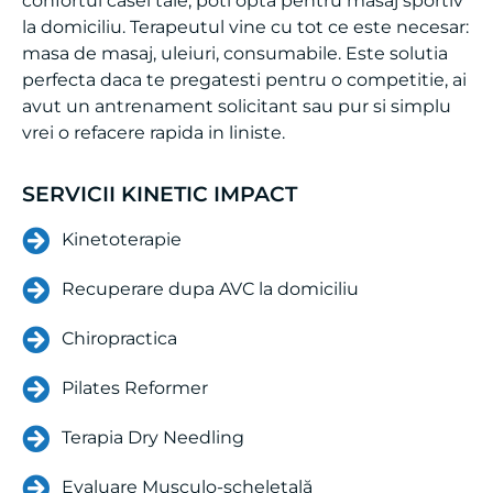
masa de masaj, uleiuri, consumabile. Este solutia
perfecta daca te pregatesti pentru o competitie, ai
avut un antrenament solicitant sau pur si simplu
vrei o refacere rapida in liniste.
SERVICII KINETIC IMPACT
Kinetoterapie
Recuperare dupa AVC la domiciliu
Chiropractica
Pilates Reformer
Terapia Dry Needling
Evaluare Musculo-scheletală