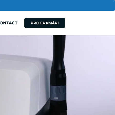
ONTACT
PROGRAMĂRI