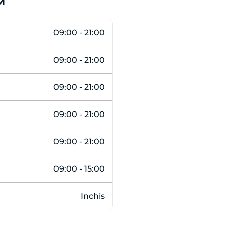
M
09:00 - 21:00
09:00 - 21:00
09:00 - 21:00
09:00 - 21:00
09:00 - 21:00
09:00 - 15:00
Inchis