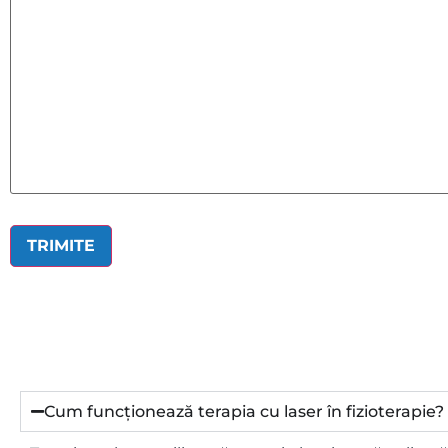
Cum funcționează terapia cu laser în fizioterapie?