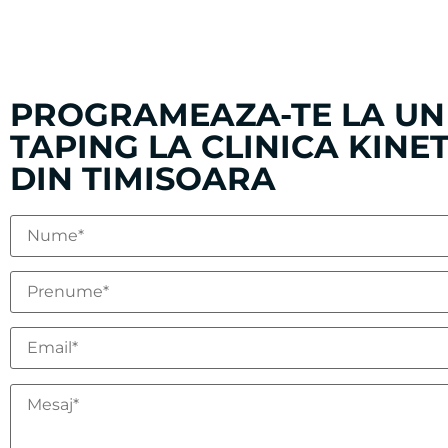
PROGRAMEAZA-TE LA UN 
TAPING LA CLINICA KINE
DIN TIMISOARA